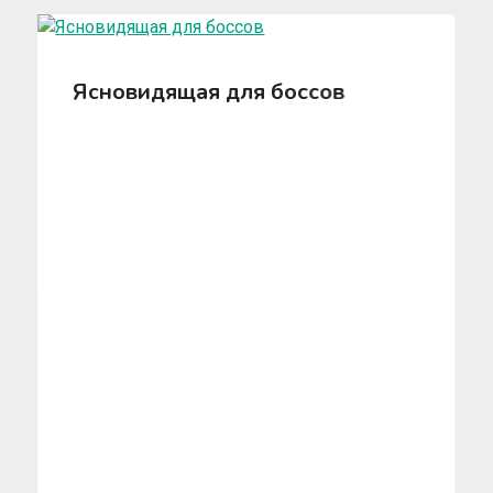
Ясновидящая для боссов