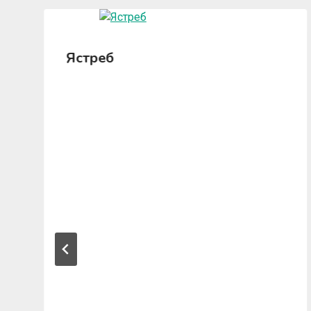
Ястреб