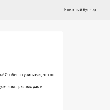
Книжный бункер
я! Особенно учитывая, что он
мужчины… разных рас и