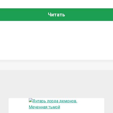
Читать