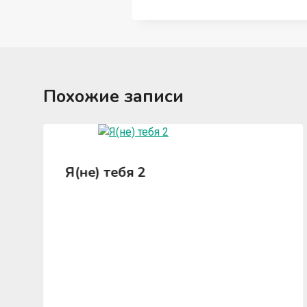
Похожие записи
Я(не) тебя 2