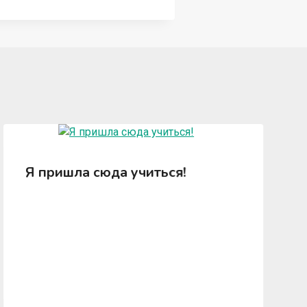
Я пришла сюда учиться!