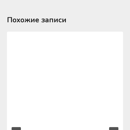
Похожие записи