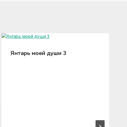
Янтарь моей души 3