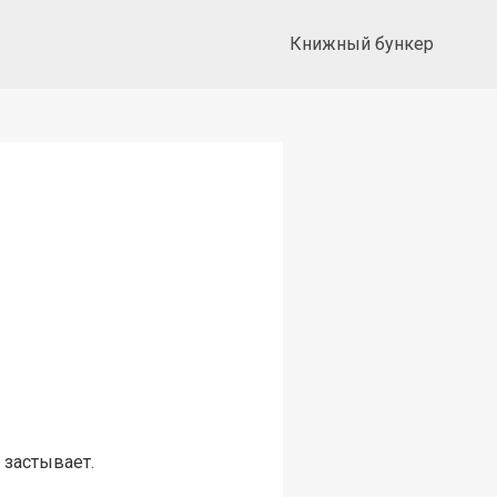
Книжный бункер
 застывает.