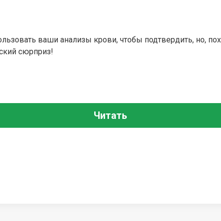
льзовать ваши анализы крови, чтобы подтвердить, но, пох
ский сюрприз!
Читать