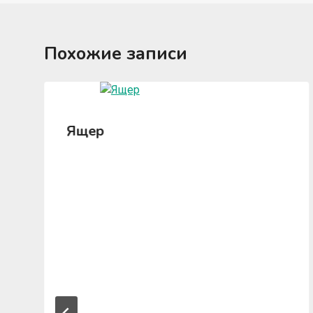
Похожие записи
Ящер