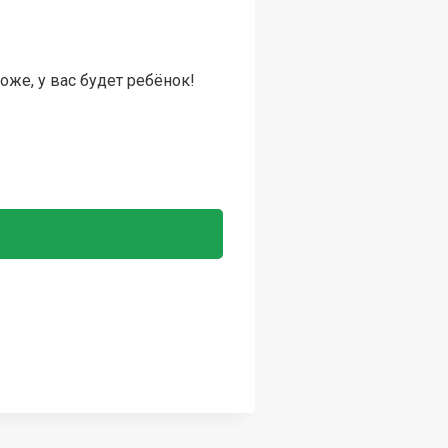
оже, у вас будет ребёнок!