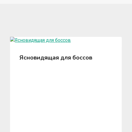
Ясновидящая для боссов