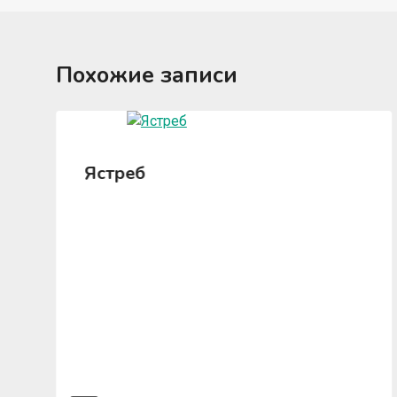
Похожие записи
Ястреб