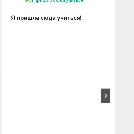
Я пришла сюда учиться!