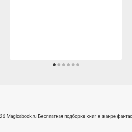
26 Magicabook.ru Бесплатная подборка книг в жанре фанта