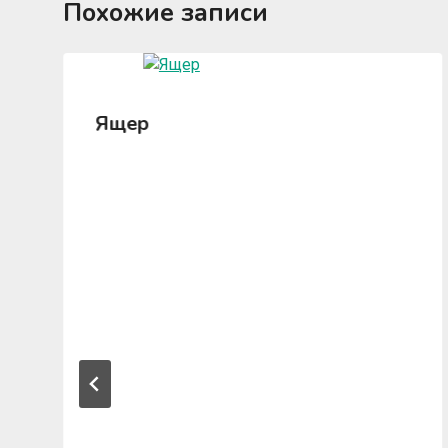
Похожие записи
Ящер