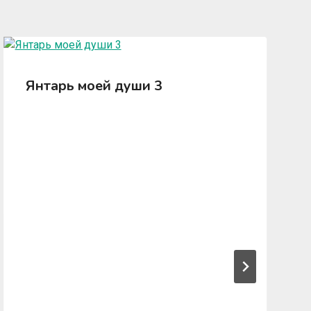
Янтарь моей души 3