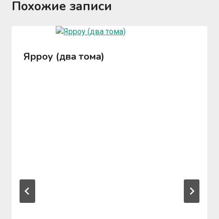
Похожие записи
Ярроу (два тома)