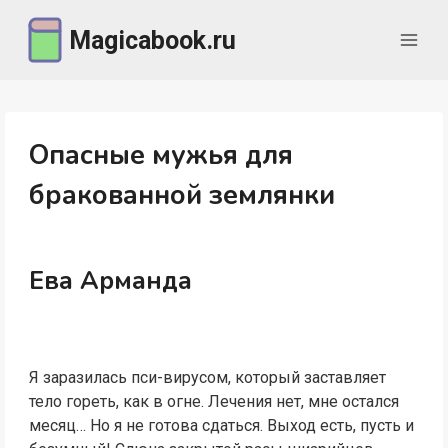
Перейти
Magicabook.ru
к
содержимому
Опасные мужья для
бракованной землянки
Ева Арманда
Я заразилась пси-вирусом, который заставляет
тело гореть, как в огне. Лечения нет, мне остался
месяц… Но я не готова сдаться. Выход есть, пусть и