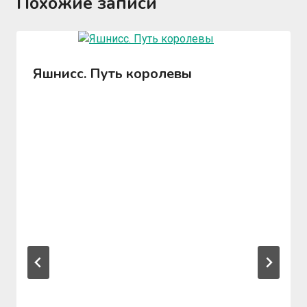
Похожие записи
Яшнисс. Путь королевы