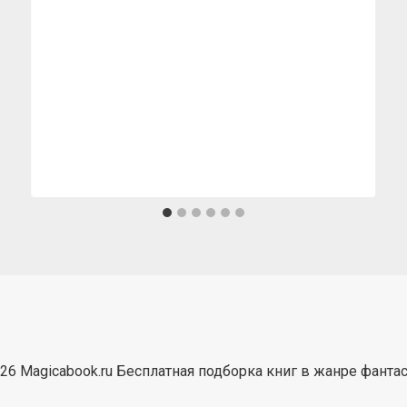
26 Magicabook.ru Бесплатная подборка книг в жанре фанта