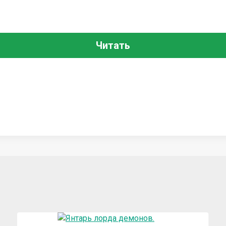
Читать