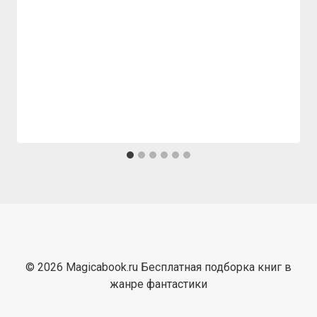
© 2026 Magicabook.ru Бесплатная подборка книг в
жанре фантастики