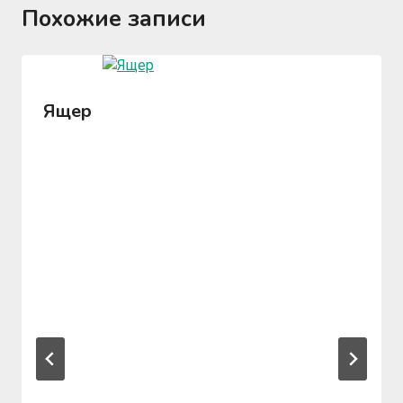
Похожие записи
Ящер