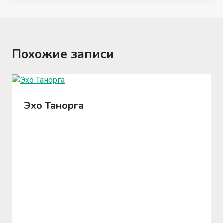
Похожие записи
Эхо Танорга