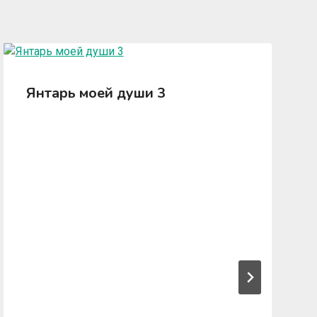
Янтарь моей души 3