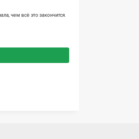
ла, чем всё это закончится.