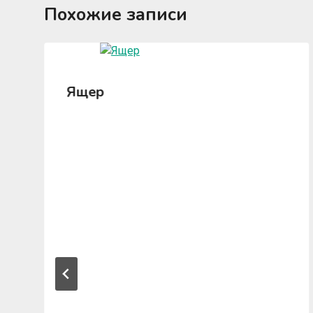
Похожие записи
Ящер