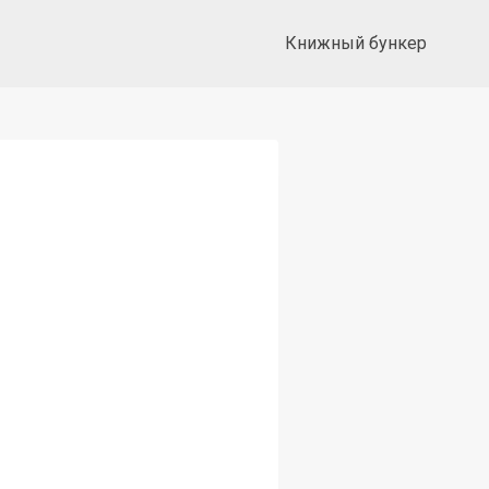
Книжный бункер