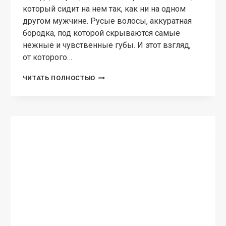
который сидит на нем так, как ни на одном
другом мужчине. Русые волосы, аккуратная
бородка, под которой скрываются самые
нежные и чувственные губы. И этот взгляд,
от которого…
МЕЖДУ
ЧИТАТЬ ПОЛНОСТЬЮ
НАМИ
ОНА