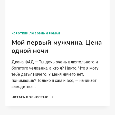
КОРОТКИЙ ЛЮБОВНЫЙ РОМАН
Мой первый мужчина. Цена
одной ночи
Диана ФАД — Ты дочь очень влиятельного и
богатого человека, а кто я? Никто. Что я могу
тебе дать? Ничего. У меня ничего нет,
понимаешь? Только я сам и все, — начинает
заводиться…
МОЙ
ЧИТАТЬ ПОЛНОСТЬЮ
ПЕРВЫЙ
МУЖЧИНА.
ЦЕНА