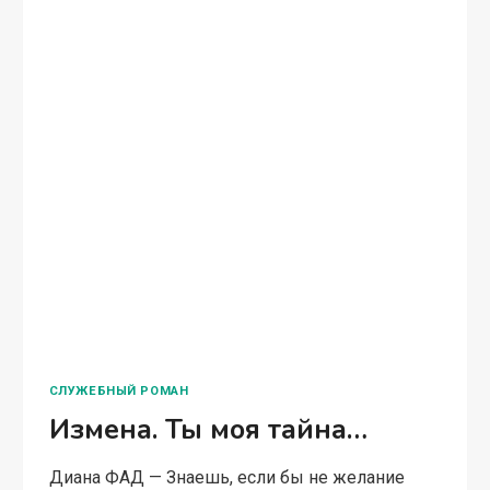
СЛУЖЕБНЫЙ РОМАН
Измена. Ты моя тайна…
Диана ФАД — Знаешь, если бы не желание