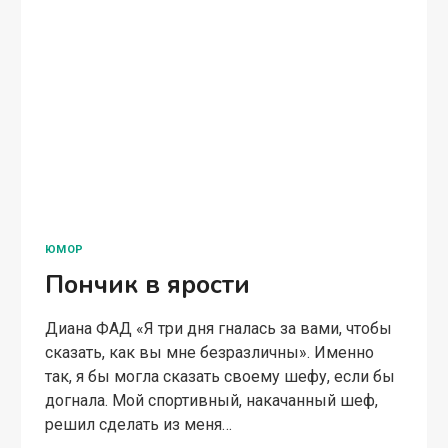
ЮМОР
Пончик в ярости
Диана ФАД «Я три дня гналась за вами, чтобы
сказать, как вы мне безразличны». Именно
так, я бы могла сказать своему шефу, если бы
догнала. Мой спортивный, накачанный шеф,
решил сделать из меня…