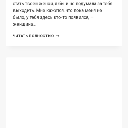
стать твоей женой, я бы и не подумала за тебя
выходить. Мне кажется, что пока меня не
было, у тебя здесь кто-то появился, —
женщина…
ИЗМЕНА.
ЧИТАТЬ ПОЛНОСТЬЮ
ТЫ
МОЯ
ТАЙНА…