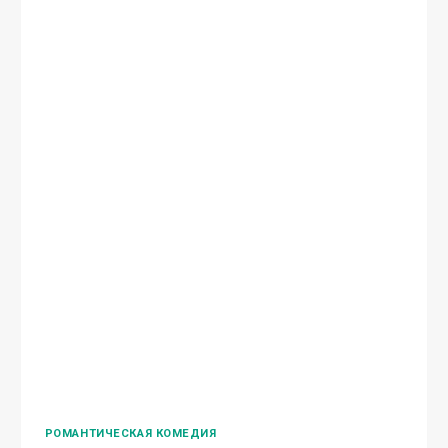
РОМАНТИЧЕСКАЯ КОМЕДИЯ