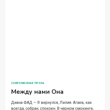
СОВРЕМЕННАЯ ПРОЗА
Между нами Она
Диана ФАД — Я вернулся, Лилия. Агаев, как
всегда, собран, спокоен. В черном смокинге,