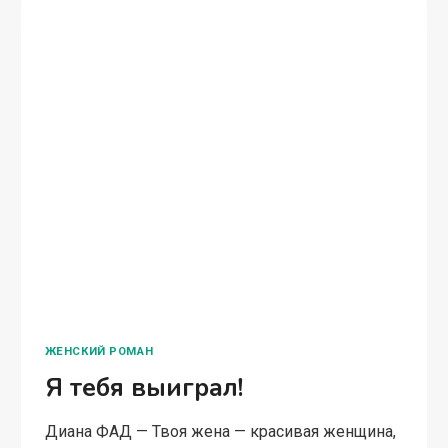
ЖЕНСКИЙ РОМАН
Я тебя выиграл!
Диана ФАД — Твоя жена — красивая женщина,