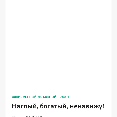
СОВРЕМЕННЫЙ ЛЮБОВНЫЙ РОМАН
Наглый, богатый, ненавижу!