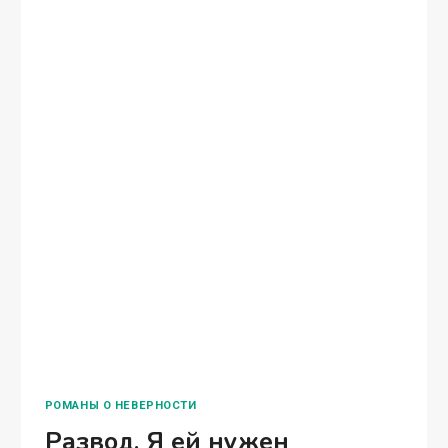
РОМАНЫ О НЕВЕРНОСТИ
Развод. Я ей нужен