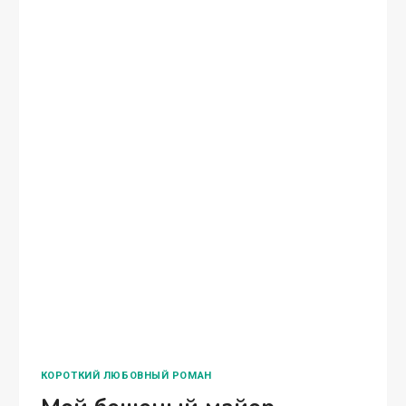
КОРОТКИЙ ЛЮБОВНЫЙ РОМАН