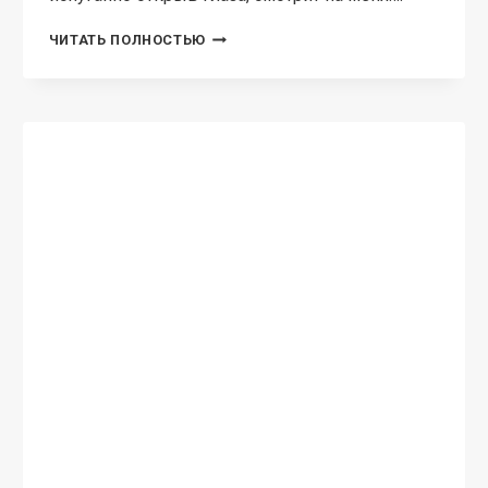
НАСЛЕДНИЦА
ЧИТАТЬ ПОЛНОСТЬЮ
ОТЦА