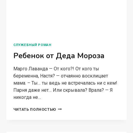
ИЛИ
БЕРЕМЕННА
ОТ
БОССА
СОВРЕМЕННАЯ ПРОЗА
Подкидыши для
Генерального