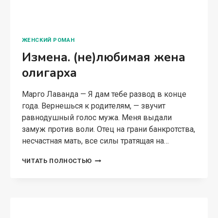
ОЛИГАРХА