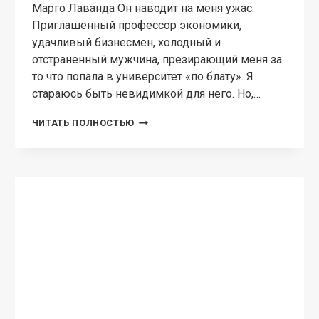
РАЗВОД.
ЧИТАТЬ ПОЛНОСТЬЮ
Я
НЕ
СМОГУ
ТЕБЯ
ПРОСТИТЬ