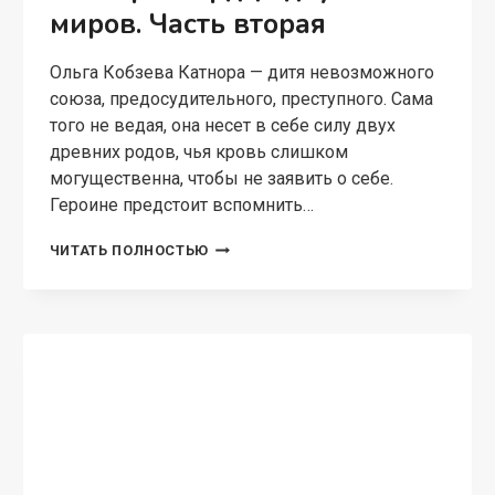
ТАНДОР.
ЧИТАТЬ ПОЛНОСТЬЮ
ОСТРОВ
НАДЕЖД