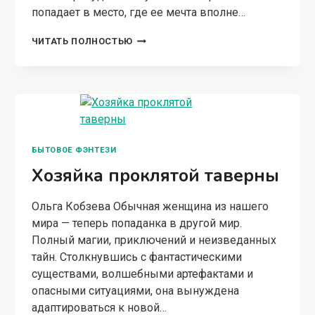
попадает в место, где ее мечта вполне…
ВЫЖИТЬ.
ЧИТАТЬ ПОЛНОСТЬЮ
ОСТАТЬСЯ
СОБОЙ.
БЫТОВОЕ ФЭНТЕЗИ
Хозяйка проклятой таверны
Ольга Кобзева Обычная женщина из нашего
мира — теперь попаданка в другой мир.
Полный магии, приключений и неизведанных
тайн. Столкнувшись с фантастическими
существами, волшебными артефактами и
опасными ситуациями, она вынуждена
адаптироваться к новой…