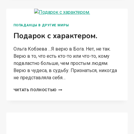
ПОПАДАНЦЫ В ДРУГИЕ МИРЫ
Подарок с характером.
Ольга Кобзева …Я верю в Бога. Нет, не так.
Верю в то, что есть кто-то или что-то, кому
подвластно больше, чем простым людям.
Верю в чудеса, в судьбу. Признаться, никогда
не представляла себя…
ПОДАРОК
ЧИТАТЬ ПОЛНОСТЬЮ
С
ХАРАКТЕРОМ.
ПОПАДАНЦЫ В ДРУГИЕ МИРЫ