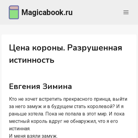
Перейти
Magicabook.ru
к
содержимому
Цена короны. Разрушенная
истинность
Евгения Зимина
Кто не хочет встретить прекрасного принца, выйти
за него замуж и в будущем стать королевой? И я
раньше хотела. Пока не попала в этот мир. И пока
местный король вдруг не обнаружил, что я его
истинная.
И меня взяли замуж.