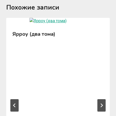
Похожие записи
Ярроу (два тома)