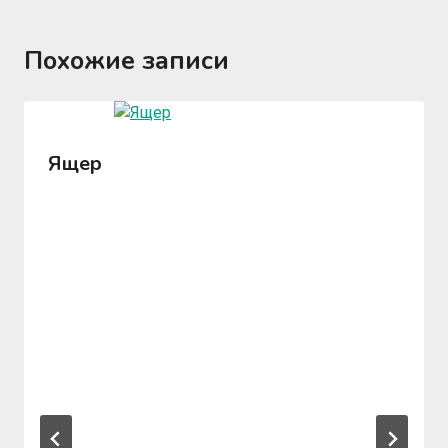
Похожие записи
Ящер