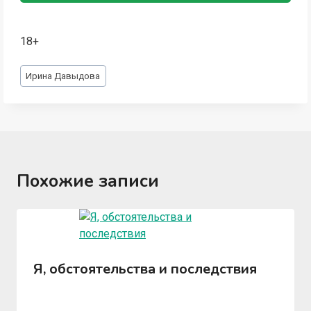
18+
Метки
Ирина Давыдова
записи:
Похожие записи
Я, обстоятельства и последствия