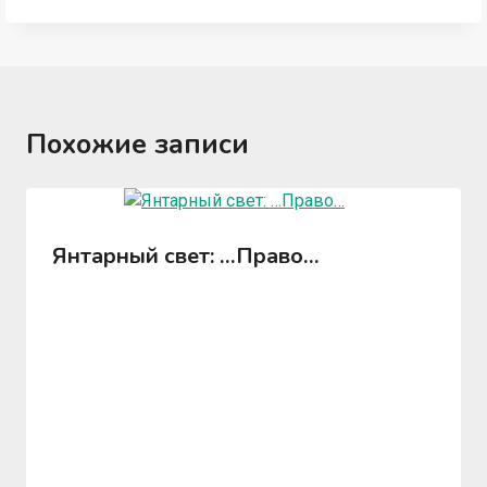
Похожие записи
Янтарный свет: …Право…