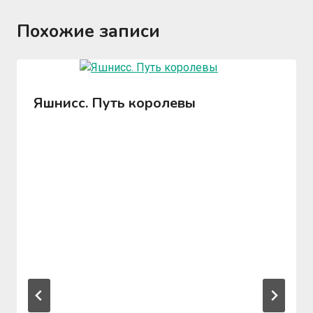
Похожие записи
Яшнисс. Путь королевы