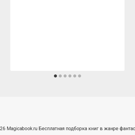
26 Magicabook.ru Бесплатная подборка книг в жанре фанта