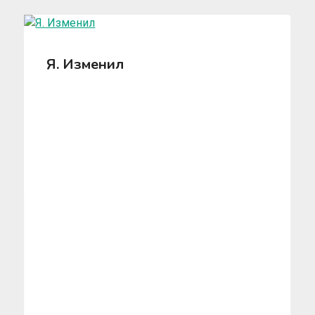
Я. Изменил