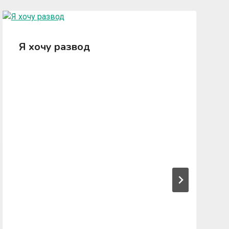
Я хочу развод