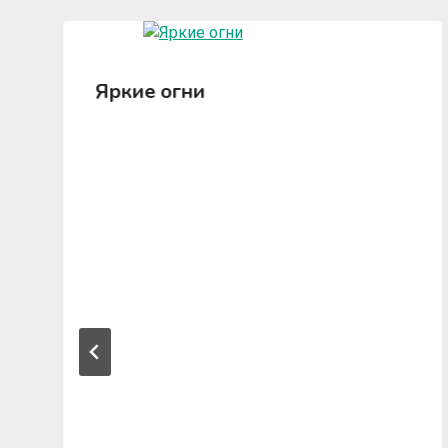
Яркие огни