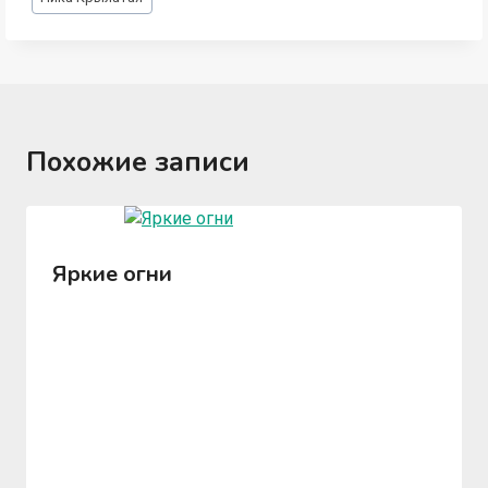
записи:
Похожие записи
Яркие огни