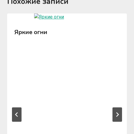
Похожие записи
Яркие огни